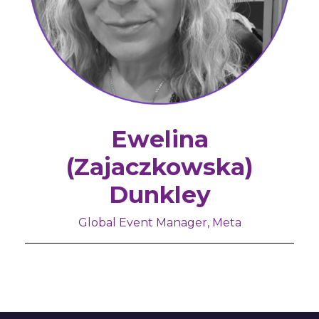
Ewelina
(Zajaczkowska)
Dunkley
Global Event Manager, Meta